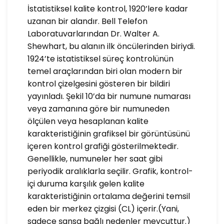
İstatistiksel kalite kontrol, 1920’lere kadar
uzanan bir alandır. Bell Telefon
Laboratuvarlarından Dr. Walter A.
Shewhart, bu alanın ilk öncülerinden biriydi.
1924’te istatistiksel süreç kontrolünün
temel araçlarından biri olan modern bir
kontrol çizelgesini gösteren bir bildiri
yayınladı. Şekil 10’da bir numune numarası
veya zamanına göre bir numuneden
ölçülen veya hesaplanan kalite
karakteristiğinin grafiksel bir görüntüsünü
içeren kontrol grafiği gösterilmektedir.
Genellikle, numuneler her saat gibi
periyodik aralıklarla seçilir. Grafik, kontrol-
içi duruma karşılık gelen kalite
karakteristiğinin ortalama değerini temsil
eden bir merkez çizgisi (CL) içerir.(Yani,
sadece şansa bağlı nedenler mevcuttur.)