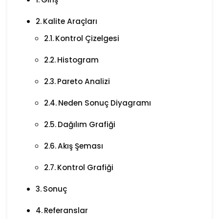
Kalite Araçları
Kontrol Çizelgesi
Histogram
Pareto Analizi
Neden Sonuç Diyagramı
Dağılım Grafiği
Akış Şeması
Kontrol Grafiği
Sonuç
Referanslar