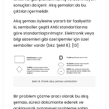
sonuçları da içerir. Akış şemaları da bu
çıktıları içermelidir.
Akış şeması öylesine yararlı bir faaliyettir
ki, semboller çeşitli ANSI standartlarına
göre standartlaştırılmıştır. Elektronik veya
bilgi sistemleri gibi özel işlemler için özel
semboller vardır (bkz. Şekil 8). [13]
Şekil 8. Örnek akış şeması sembolleri
Bir problem çözme aracı olarak bu akış
şeması, süreci dokümante ederek ve
açıklayarak potansiyel probleme sahip