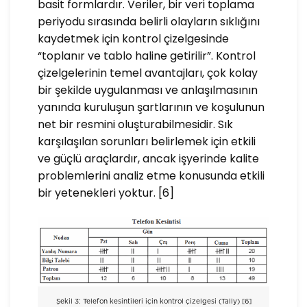
basit formlardır. Veriler, bir veri toplama
periyodu sırasında belirli olayların sıklığını
kaydetmek için kontrol çizelgesinde
“toplanır ve tablo haline getirilir”. Kontrol
çizelgelerinin temel avantajları, çok kolay
bir şekilde uygulanması ve anlaşılmasının
yanında kuruluşun şartlarının ve koşulunun
net bir resmini oluşturabilmesidir. Sık
karşılaşılan sorunları belirlemek için etkili
ve güçlü araçlardır, ancak işyerinde kalite
problemlerini analiz etme konusunda etkili
bir yetenekleri yoktur. [6]
Şekil 3: Telefon kesintileri için kontrol çizelgesi (Tally) [6]