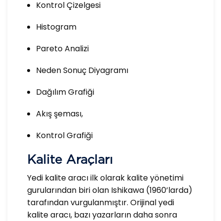
Kontrol Çizelgesi
Histogram
Pareto Analizi
Neden Sonuç Diyagramı
Dağılım Grafiği
Akış şeması,
Kontrol Grafiği
Kalite Araçları
Yedi kalite aracı ilk olarak kalite yönetimi
gurularından biri olan Ishikawa (1960’larda)
tarafından vurgulanmıştır. Orijinal yedi
kalite aracı, bazı yazarların daha sonra