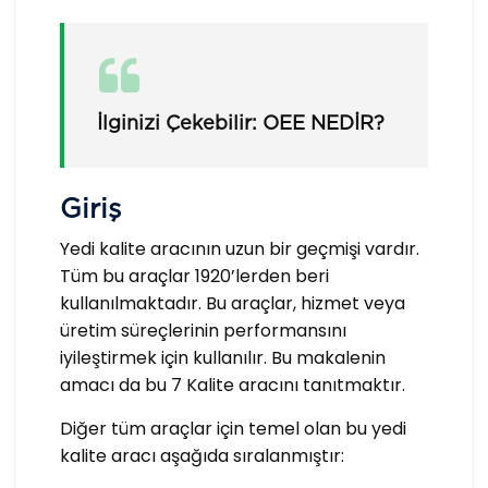
İlginizi Çekebilir:
OEE NEDIR?
Giriş
Yedi kalite aracının uzun bir geçmişi vardır.
Tüm bu araçlar 1920’lerden beri
kullanılmaktadır. Bu araçlar, hizmet veya
üretim süreçlerinin performansını
iyileştirmek için kullanılır. Bu makalenin
amacı da bu 7 Kalite aracını tanıtmaktır.
Diğer tüm araçlar için temel olan bu yedi
kalite aracı aşağıda sıralanmıştır: