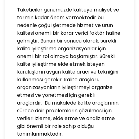
Tüketiciler günümüzde kaliteye maliyet ve
termin kadar önem vermektedir bu
nedenle çoğu işletmede hizmet ve ürün
kalitesi önemli bir karar verici faktör haline
gelmiştir. Bunun bir sonucu olarak, sürekli
kalite iyileştirme organizasyonlar için
önemli bir rol almaya başlamıştır. Sürekli
kalite iyileştirme elde etmek isteyen
kuruluşların uygun kalite aracı ve tekniğini
kullanması gerekir. Kalite araçları,
organizasyonların iyileştirmeyi organize
etmesi ve yönetmesi için gerekli
araçlardır. Bu makalede kalite araçlarının,
sürece dair problemlerin çözülmesi için
verileri izleme, elde etme ve analiz etme
gibi önemli bir role sahip olduğu
tanımlanmaktadır.