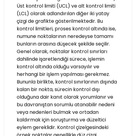
Üst kontrol limiti (UCL) ve alt kontrol limiti
(LCL) olarak adlandırılan diğer iki yatay
çizgi de grafikte gösterilmektedir. Bu
kontrol limitleri, proses kontrol altında ise,
numune noktalarının neredeyse tamamı
bunların arasına düşecek şekilde seçilir.
Genel olarak, noktalar kontrol sınırları
dahilinde işaretlendiği sürece, işlemin
kontrol altında olduğu varsayılır ve
herhangi bir işlem yapılması gerekmez.
Bununla birlikte, kontrol sınırlarının dışında
kalan bir nokta, sürecin kontrol dışı
olduğuna dair kanıt olarak yorumlanır ve
bu davranıştan sorumlu atanabilir nedeni
veya nedenleri bulmak ve ortadan
kaldırmak için soruşturma ve düzeltici
eylem gereklidir. Kontrol çizelgesindeki
örnek noktalar genellikle düz çizgi