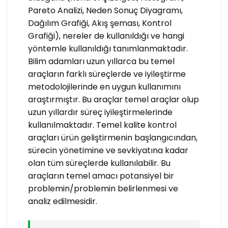
Pareto Analizi, Neden Sonuç Diyagramı,
Dağılım Grafiği, Akış şeması, Kontrol
Grafiği), nereler de kullanıldığı ve hangi
yöntemle kullanıldığı tanımlanmaktadır.
Bilim adamları uzun yıllarca bu temel
araçların farklı süreçlerde ve iyileştirme
metodolojilerinde en uygun kullanımını
araştırmıştır. Bu araçlar temel araçlar olup
uzun yıllardır süreç iyileştirmelerinde
kullanılmaktadır. Temel kalite kontrol
araçları ürün geliştirmenin başlangıcından,
sürecin yönetimine ve sevkiyatına kadar
olan tüm süreçlerde kullanılabilir. Bu
araçların temel amacı potansiyel bir
problemin/problemin belirlenmesi ve
analiz edilmesidir.