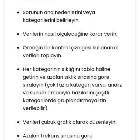
Sorunun ana nedenlerini veya
kategorilerini belirleyin.
Verilerin nasıl ölçüleceğine karar verin.
Örneğin bir kontrol çizelgesi kullanarak
verileri toplayın.
Her kategorinin sıklığını tablo haline
getirin ve azalan sıklık sırasına göre
sıralayın (çok fazla kategori varsa, analiz
ve sunum amacıyla bazılarını çeşitli
kategorilerde gruplandırmaya izin
verilebilir).
Verileri çubuk grafik olarak düzenleyin.
Azalan frekans sırasına göre