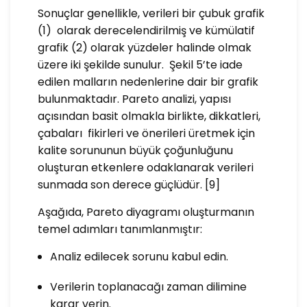
Sonuçlar genellikle, verileri bir çubuk grafik
(1) olarak derecelendirilmiş ve kümülatif
grafik (2) olarak yüzdeler halinde olmak
üzere iki şekilde sunulur. Şekil 5’te iade
edilen malların nedenlerine dair bir grafik
bulunmaktadır. Pareto analizi, yapısı
açısından basit olmakla birlikte, dikkatleri,
çabaları fikirleri ve önerileri üretmek için
kalite sorununun büyük çoğunluğunu
oluşturan etkenlere odaklanarak verileri
sunmada son derece güçlüdür. [9]
Aşağıda, Pareto diyagramı oluşturmanın
temel adımları tanımlanmıştır:
Analiz edilecek sorunu kabul edin.
Verilerin toplanacağı zaman dilimine
karar verin.