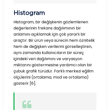
Histogram
Histogram, bir değişkenin gözlemlenen
değerlerinin frekans dağılımının bir
anlamını açıklamak için çok yararlı bir
araçtır. Bir ürün veya sürecin hem öznitelik
hem de değişken verilerini görselleştiren,
aynı zamanda kullanıcıların bir süreç
içindeki veri dağılımını ve varyasyon
miktarını göstermesine yardımcı olan bir
çubuk grafik türüdür. Farklı merkezi eğilim
ölçülerini (ortalama, mod ve ortalama)
gösterir [6].