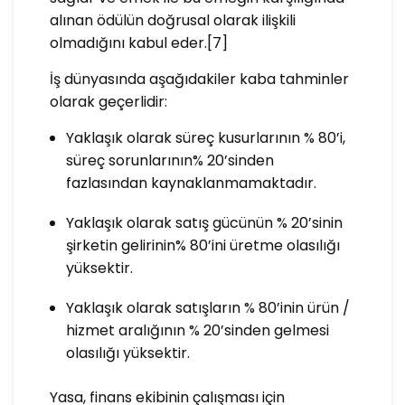
alınan ödülün doğrusal olarak ilişkili
olmadığını kabul eder.[7]
İş dünyasında aşağıdakiler kaba tahminler
olarak geçerlidir:
Yaklaşık olarak süreç kusurlarının % 80’i,
süreç sorunlarının% 20’sinden
fazlasından kaynaklanmamaktadır.
Yaklaşık olarak satış gücünün % 20’sinin
şirketin gelirinin% 80’ini üretme olasılığı
yüksektir.
Yaklaşık olarak satışların % 80’inin ürün /
hizmet aralığının % 20’sinden gelmesi
olasılığı yüksektir.
Yasa, finans ekibinin çalışması için