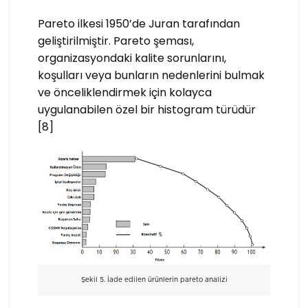
Pareto ilkesi 1950’de Juran tarafından
geliştirilmiştir. Pareto şeması,
organizasyondaki kalite sorunlarını,
koşulları veya bunların nedenlerini bulmak
ve önceliklendirmek için kolayca
uygulanabilen özel bir histogram türüdür
[8]
Şekil 5. İade edilen ürünlerin pareto analizi