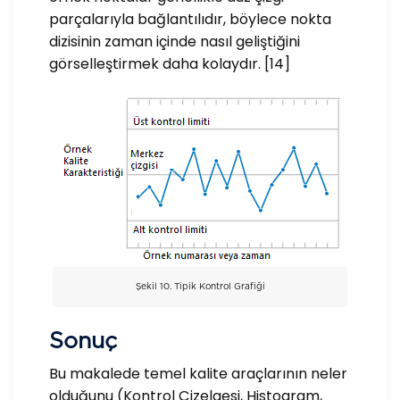
parçalarıyla bağlantılıdır, böylece nokta
dizisinin zaman içinde nasıl geliştiğini
görselleştirmek daha kolaydır. [14]
Şekil 10. Tipik Kontrol Grafiği
Sonuç
Bu makalede temel kalite araçlarının neler
olduğunu (Kontrol Çizelgesi, Histogram,